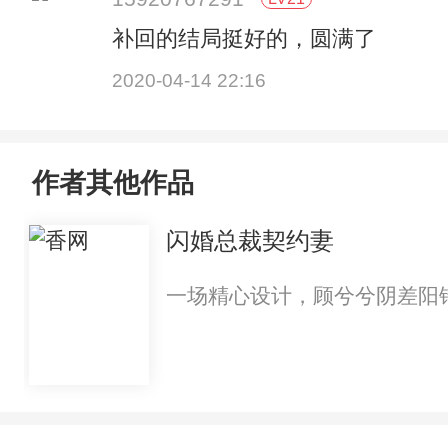
补回的结局挺好的，圆满了
2020-04-14 22:16
作者其他作品
闪婚总裁契约妻
一场精心设计，顾兮兮阴差阳