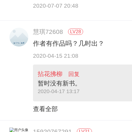
2020-07-07 20:48
慧琪72608
LV28
作者有作品吗？几时出？
2020-04-15 21:08
拈花拂柳
回复
暂时没有新书。
2020-04-17 13:17
查看全部
15920767291
LV21