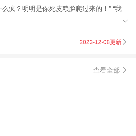
么疯？明明是你死皮赖脸爬过来的！” “我
2023-12-08更新
查看全部