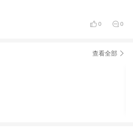
0
0
查看全部