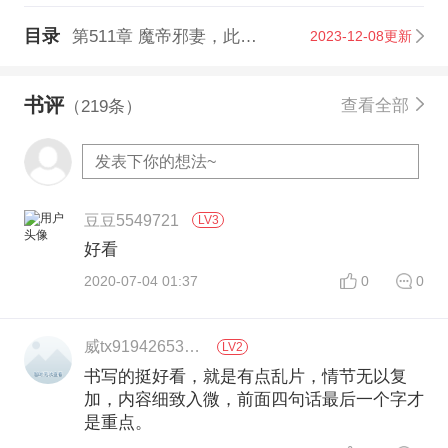
目录
第511章 魔帝邪妻，此生无憾（大结局）
2023-12-08更新
书评
查看全部
（219条）
豆豆5549721
LV3
好看
2020-07-04 01:37
0
0
威tx9194265319191
LV2
书写的挺好看，就是有点乱片，情节无以复
加，内容细致入微，前面四句话最后一个字才
是重点。