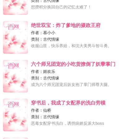
类别：古代情缘
想攒积分换回自己的记忆太难了！
绝世双宝：炸了爹地的摄政王府
作者：
慕小小
类别：古代情缘
收服山匪，快乐养娃，和沈大美男斗智斗勇。
六个师兄团宠的小吃货撩倒了妖孽掌门
作者：
姬欢乐
类别：古代情缘
成为六个师兄团宠后妖女抱了掌门师尊大腿。
穿书后，我成了女配界的洗白劳模
作者：
仙桥
类别：古代情缘
恶毒女配穿书洗白，诱拐病娇反派大boss