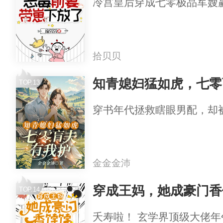
冷宫皇后穿成七零极品军嫂
拾贝贝
知青媳妇猛如虎，七零
TOP.13
穿书年代拯救瞎眼男配，却
金金金沛
穿成王妈，她成豪门香
TOP.14
夭寿啦！ 玄学界顶级大佬