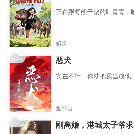
正在跟野熊干架的叶青青，
昭岳
恶犬
TOP.9
实在不行，你就把我当成他
鱼不语
刚离婚，港城太子爷求
TOP.10