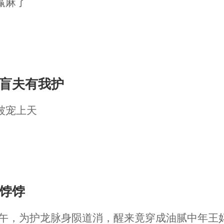
赢麻了
盲夫有我护
被宠上天
饽饽
年午，为护龙脉身陨道消，醒来竟穿成油腻中年王