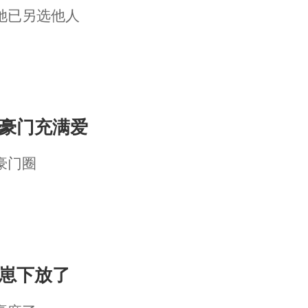
她已另选他人
豪门充满爱
豪门圈
崽下放了