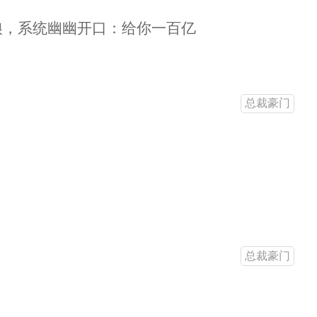
娘，系统幽幽开口：给你一百亿
总裁豪门
总裁豪门