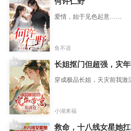
何许仁野
TOP.6
爱情，始于见色起意……
鱼不语
长姐抠门但超强，灾年
TOP.7
穿成极品长姐，天灾前我激
小湖来福
救命，十八线女星她扛
TOP.8