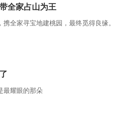
带全家占山为王
，携全家寻宝地建桃园，最终觅得良缘。
了
是最耀眼的那朵