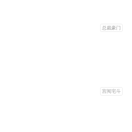
总裁豪门
宫闱宅斗