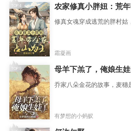
农家修真小胖妞：荒年
TOP.4
修真女魂穿成逃荒的胖村姑
霜凝画
母羊下羔了，俺娘生娃
TOP.5
乔家八朵金花的故事，麦穗
有梦想的小蚂蚁