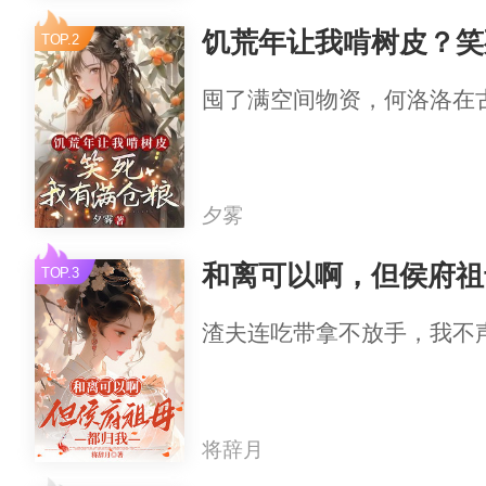
饥荒年让我啃树皮？笑
TOP.2
囤了满空间物资，何洛洛在
夕雾
和离可以啊，但侯府祖
TOP.3
渣夫连吃带拿不放手，我不
将辞月