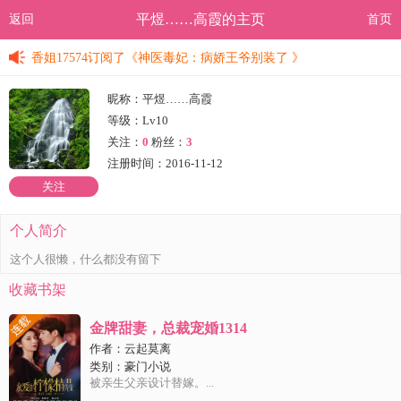
平煜……高霞的主页
返回
首页
yan26529
订阅了
《占欲》
香姐17574
订阅了
《神医毒妃：病娇王爷别装了 》
yy23158
订阅了
《》
昵称：平煜……高霞
等级：Lv10
bjshenyue
订阅了
《向左向右，雾锁青春》
关注：
0
粉丝：
3
注册时间：2016-11-12
bjshenyue
订阅了
《向左向右，雾锁青春》
关注
bjshenyue
订阅了
《向左向右，雾锁青春》
个人简介
微微91922
订阅了
《离婚后，我继承了亿万财产》
这个人很懒，什么都没有留下
yan26529
订阅了
《占欲》
收藏书架
香姐17574
订阅了
《神医毒妃：病娇王爷别装了 》
金牌甜妻，总裁宠婚1314
作者：
云起莫离
yy23158
订阅了
《》
类别：
豪门小说
被亲生父亲设计替嫁。...
bjshenyue
订阅了
《向左向右，雾锁青春》