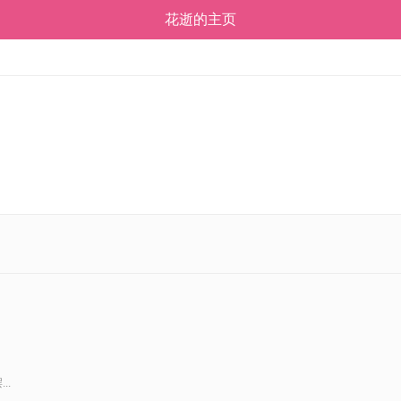
花逝的主页
.