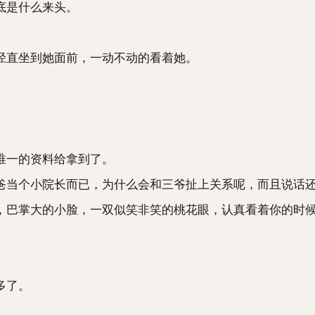
底是什么来头。
直坐到她面前，一动不动的看着她。
一的资料给拿到了。
当个小院长而已，为什么会和三爷扯上关系呢，而且说话
巴掌大的小脸，一双似笑非笑的桃花眼，认真看着你的时候
多了。