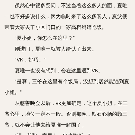
虽然心中很多疑问，不过当着这么多人的面，夏唯
一也不好多说什么，因为临时来了这么多客人，夏父便
带着大家去了小区门口的一家高档餐馆吃饭。
“夏小姐，你怎么在这里？”
刚进门，夏唯一就被人给认了出来。
“VK，好巧。”
夏唯一也没有想到，会在这里遇到VK。
“是啊，三爷在这里有个饭局，没想到居然能遇到夏
小姐。”
从慈善晚会以后，vk更加确定，这个夏小姐，在三
爷心里，地位一定不一般。否则那晚，铁石心肠的顾三
爷，就不会让他去给夏唯一解围了。