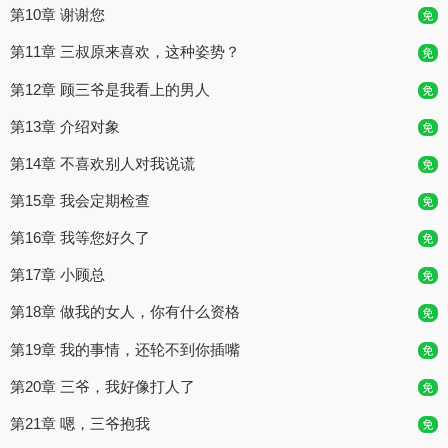
第10章 谢谢您
第11章 三叔原来喜欢，这种姿势？
第12章 顾三爷是我看上的男人
第13章 介绍对象
第14章 不喜欢别人对我说谎
第15章 我会定期检查
第16章 我等您好久了
第17章 小顾总
第18章 做我的女人，你有什么资格
第19章 我的事情，还轮不到你插嘴
第20章 三爷，我好像打人了
第21章 嗯，三爷抱我