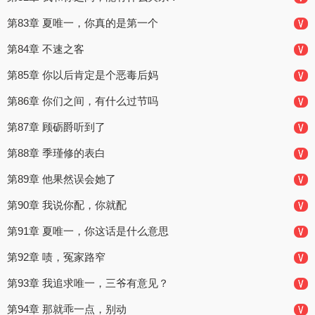
第83章 夏唯一，你真的是第一个
第84章 不速之客
第85章 你以后肯定是个恶毒后妈
第86章 你们之间，有什么过节吗
第87章 顾砺爵听到了
第88章 季瑾修的表白
第89章 他果然误会她了
第90章 我说你配，你就配
第91章 夏唯一，你这话是什么意思
第92章 啧，冤家路窄
第93章 我追求唯一，三爷有意见？
第94章 那就乖一点，别动