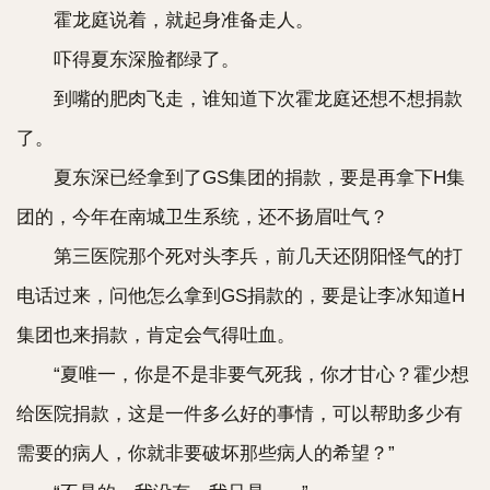
霍龙庭说着，就起身准备走人。
吓得夏东深脸都绿了。
到嘴的肥肉飞走，谁知道下次霍龙庭还想不想捐款
了。
夏东深已经拿到了GS集团的捐款，要是再拿下H集
团的，今年在南城卫生系统，还不扬眉吐气？
第三医院那个死对头李兵，前几天还阴阳怪气的打
电话过来，问他怎么拿到GS捐款的，要是让李冰知道H
集团也来捐款，肯定会气得吐血。
“夏唯一，你是不是非要气死我，你才甘心？霍少想
给医院捐款，这是一件多么好的事情，可以帮助多少有
需要的病人，你就非要破坏那些病人的希望？”