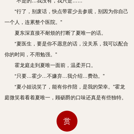
“不是的…我没有，我只是……”
“行了，别废话，快点带霍少去参观，别因为你自己
一个人，连累整个医院。”
夏东深直接不耐烦的打断了夏唯一的话。
“夏医生，要是你不愿意的话，没关系，我可以配合
你的时间，不用勉强。”
霍龙庭走到夏唯一面前，温柔开口。
“只要…霍少…不嫌弃…我介绍…费劲。”
“夏小姐说笑了，能有你作陪，是我的荣幸。”霍龙
庭微笑着看着夏唯一，顾砺爵的口味还真是有些独特。
赏