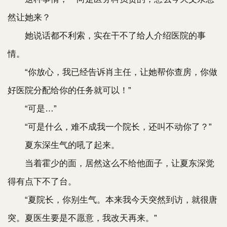
然让她来？
她说话都不利索，实在干不了给人介绍医院的事
情。
“你放心，我已经告诉肖主任，让她帮你查房，你做
好医院分配给你的任务就可以！”
“可是…”
“可是什么，难不成我一个院长，还叫不动你了？”
夏东深生气的吼了起来。
当着霍少的面，居然这么不给他面子，让夏东深觉
得有点下不了台。
“夏院长，你别生气。本来我今天突然到访，就很唐
突。夏医生要是不愿意，我改天再来。”