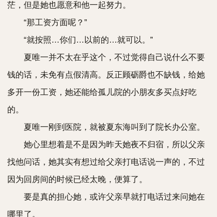
茫，但是她也愿意和他一起努力。
“那工资方面呢？”
“就按照…你们…以前的…就可以。”
夏唯一并不太在乎这个，不过觉得自己说什么不要
钱的话，未免有点假清高。反正顾砺爵也不缺钱，给她
多开一份工资，她还能给孤儿院的小朋友多买点好吃
的。
夏唯一刚到医院，就被夏东海叫到了院长办公室。
她心里想着是不是因为昨天她夜不归宿，所以父亲
找他问话，她其实有想过给父亲打电话说一声的，不过
因为回房间的时候已经太晚，便算了。
要是真的担心她，或许父亲早就打电话过来问她在
哪里了。