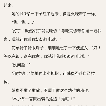
起来。
她的脸“噌”一下子红了起来，像是火烧着了一样。
“我、我……”
“好了！既然饿了就去吃饭！等吃完饭带你逛一遍我
家，我就让你跟你奶奶打电话。”
简单转了转眼珠子，细细地想了一下便点头：“好！
等吃完饭，逛完你家，你就让我跟奶奶打电话。”
“没问题！”
“那拉钩！”简单伸出小拇指，让韩炎圣跟自己拉
钩。
韩炎圣撇了撇嘴，不屑于做这个幼稚的动作。
“本少爷一言既出驷马难追！走吧！”