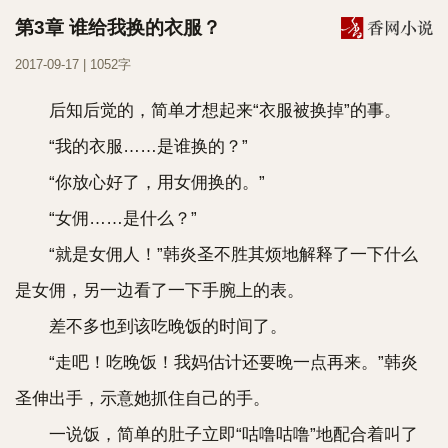
第3章 谁给我换的衣服？
2017-09-17 | 1052字
后知后觉的，简单才想起来“衣服被换掉”的事。
“我的衣服……是谁换的？”
“你放心好了，用女佣换的。”
“女佣……是什么？”
“就是女佣人！”韩炎圣不胜其烦地解释了一下什么
是女佣，另一边看了一下手腕上的表。
差不多也到该吃晚饭的时间了。
“走吧！吃晚饭！我妈估计还要晚一点再来。”韩炎
圣伸出手，示意她抓住自己的手。
一说饭，简单的肚子立即“咕噜咕噜”地配合着叫了