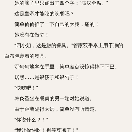
她的脑子里只蹦出了四个字：“满汉全席。”
这是皇帝才能吃的晚餐吧？
简单偷偷掐了一下自己的大腿，痛的！
她没有在做梦！
“四小姐，这是您的餐具。”管家双手奉上用干净的
白布包裹着的餐具。
沉甸甸地拿在手里，简单差点没惊得掉下下巴。
居然……是银筷子和银勺子！
“快吃吧！”
韩炎圣坐在餐桌的另一端对她说道。
由于距离隔得太远，简单没有听清楚。
“你说什么？！”
“我让你快吃！别等菜凉了！”