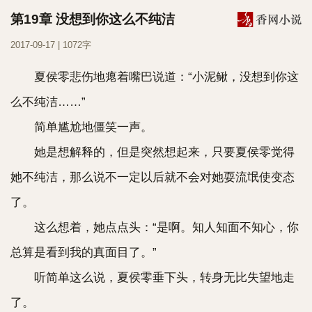
第19章 没想到你这么不纯洁
2017-09-17 | 1072字
夏侯零悲伤地瘪着嘴巴说道：“小泥鳅，没想到你这
么不纯洁……”
简单尴尬地僵笑一声。
她是想解释的，但是突然想起来，只要夏侯零觉得
她不纯洁，那么说不一定以后就不会对她耍流氓使变态
了。
这么想着，她点点头：“是啊。知人知面不知心，你
总算是看到我的真面目了。”
听简单这么说，夏侯零垂下头，转身无比失望地走
了。