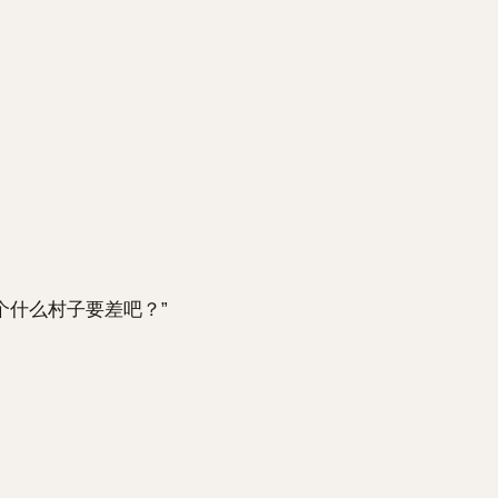
什么村子要差吧？”