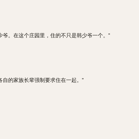
爷。在这个庄园里，住的不只是韩少爷一个。”
自的家族长辈强制要求住在一起。”