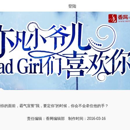
登陆
你的面前，霸气宣誓“我，要定你”的时候，你会不会牵住他的手？
责任编辑：香网编辑部 制作时间：2016-03-16